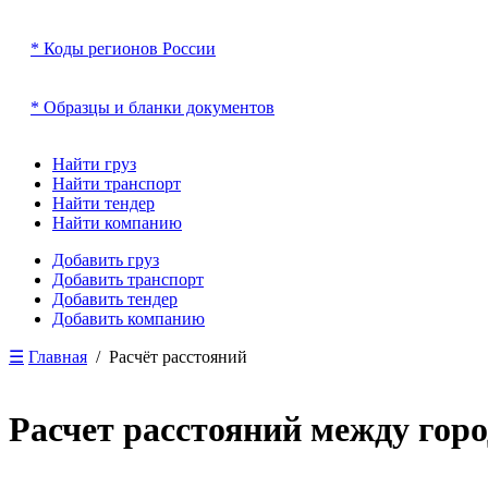
* Коды регионов России
* Образцы и бланки документов
Найти груз
Найти транспорт
Найти тендер
Найти компанию
Добавить груз
Добавить транспорт
Добавить тендер
Добавить компанию
☰
Главная
/ Расчёт расстояний
Расчет расстояний между гор