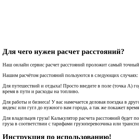
Для чего нужен расчет расстояний?
Наш онлайн сервис расчет расстояний проложит самый точный 
Нашим расчётом расстояний пользуются в следующих случаях:
Для путешествий и отдыха! Просто введите в поле (точка А) г
время в пути и расходы на топливо.
Для работы и бизнеса! У вас намечается деловая поездка в др
яндекс или гугл до нужного вам города, а так же покажет время
Для владельцев груза! Калькулятор расчета расстояний будет 
груза в соответствии с тарифами грузоперевозчика или трансп
Инструкция по использованию!